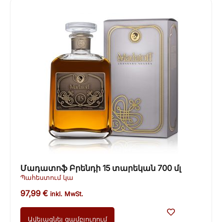
Մադատոֆ Բրենդի 15 տարեկան 700 մլ
Պահեստում կա
97,99
€
inkl. MwSt.
Ավելացնել զամբյուղում