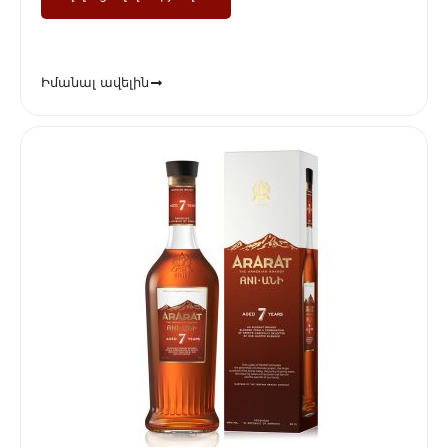
Իմանալ ավելին