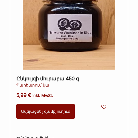
Ընկույզի մուրաբա 450 գ
Պահեստում կա
5,99
€
inkl. MwSt.
Ավելացնել զամբյուղում