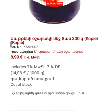
Սև թթենի օշարակի մեջ Յան 300 գ (Kopie)
(Kopie)
Art. Nr.:
KSM-002
Կատեգորիա
Մուրաբա, մրգեր օշարակում
8,99
€
inkl. MwSt.
Includes 7% MwSt. 7 % DE
(
14,98
€
/ 1000 g)
գումարած
առաքում
Out of stock
Ավելացնել ցանկությունների ցուցակում