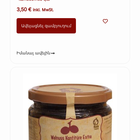
3,50
€
inkl. MwSt.
Ավելացնել զամբյուղում
Իմանալ ավելին