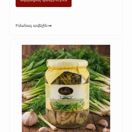
Իմանալ ավելին