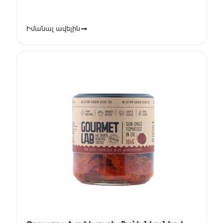
Իմանալ ավելին