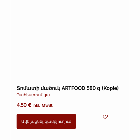
Տոմատի մածուկ ARTFOOD 580 գ (Kopie)
Պահեստում կա
4,50
€
inkl. MwSt.
Ավելացնել զամբյուղում