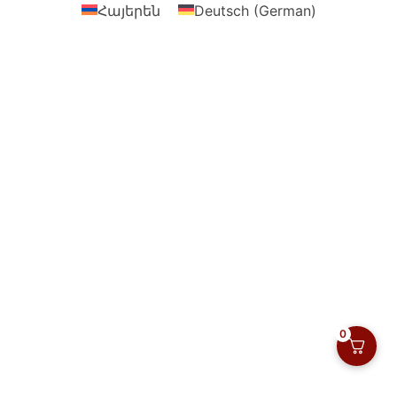
Հայերեն
Deutsch
(
German
)
0