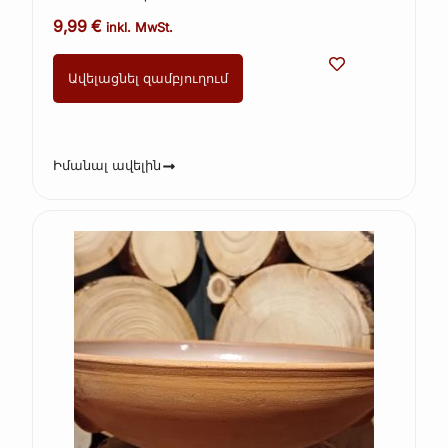
(Kopie) (Kopie) (Kopie) (Kopie) (Kopie)
9,99
€
inkl. MwSt.
Ավելացնել զամբյուղում
Իմանալ ավելին