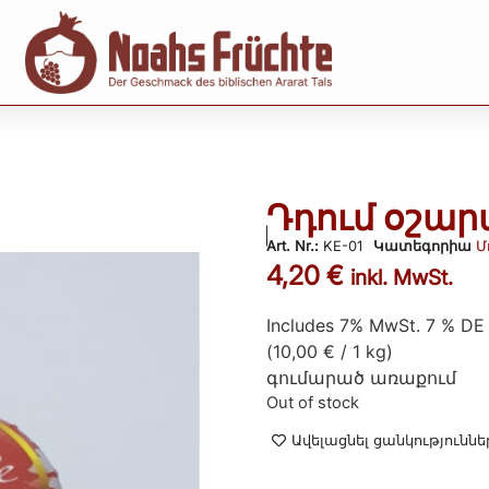
Դդում օշարա
Art. Nr.:
KE-01
Կատեգորիա
Մ
4,20
€
inkl. MwSt.
Includes 7% MwSt. 7 % DE
(
10,00
€
/ 1 kg)
գումարած
առաքում
Out of stock
Ավելացնել ցանկություննե