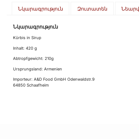
Նկարագրություն
Զուտատեն
Նեար
Նկարագրություն
Kürbis in Sirup
Inhalt: 420 g
Abtropfgewicht: 210g
Ursprungsland: Armenien
Importeur: A&D Food GmbH Odenwaldstr.9
64850 Schaafheim