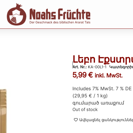
Լեբո Էքստրա
Art. Nr.:
KA-00L1-1
Կատեգորի
5,99
€
inkl. MwSt.
Includes 7% MwSt. 7 % DE
(
29,95
€
/ 1 kg)
գումարած
առաքում
Out of stock
Ավելացնել ցանկություննե