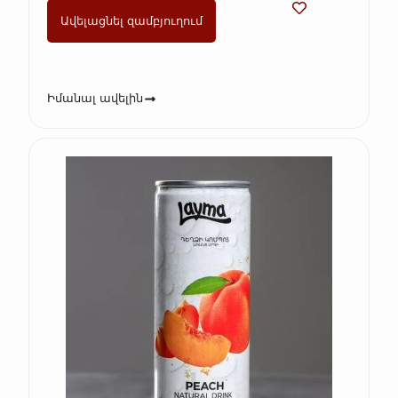
Ավելացնել զամբյուղում
Իմանալ ավելին