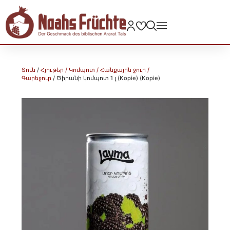
Տուն
/
Հյութեր / Կոմպոտ / Հանքային ջուր /
Գարեջուր
/ Ծիրանի կոմպոտ 1 լ (Kopie) (Kopie)