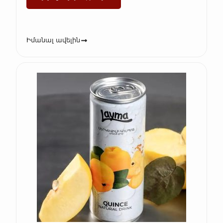
Իմանալ ավելին