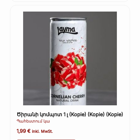
Ծիրանի կոմպոտ 1 լ (Kopie) (Kopie) (Kopie)
Պահեստում կա
1,99
€
inkl. MwSt.