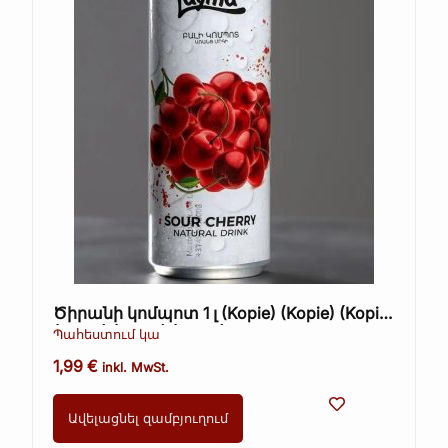
Ծիրանի կոմպոտ 1 լ (Kopie) (Kopie) (Kopie)
(Kopie) (Kopie) (Kopie)
Պահեստում կա
1,99
€
inkl. MwSt.
Ավելացնել զամբյուղում