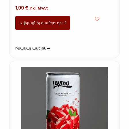
1,99
€
inkl. MwSt.
Ավելացնել զամբյուղում
Իմանալ ավելին