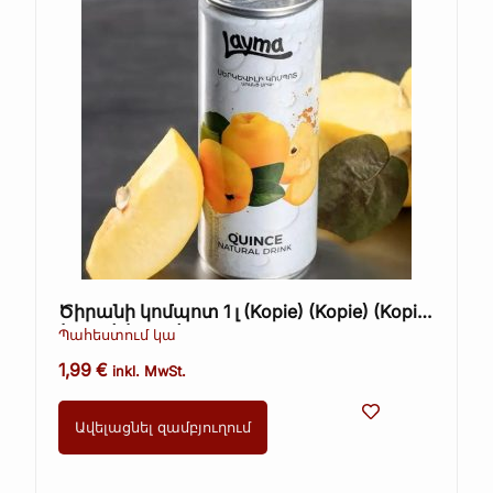
Ծիրանի կոմպոտ 1 լ (Kopie) (Kopie) (Kopie)
(Kopie) (Kopie)
Պահեստում կա
1,99
€
inkl. MwSt.
Ավելացնել զամբյուղում