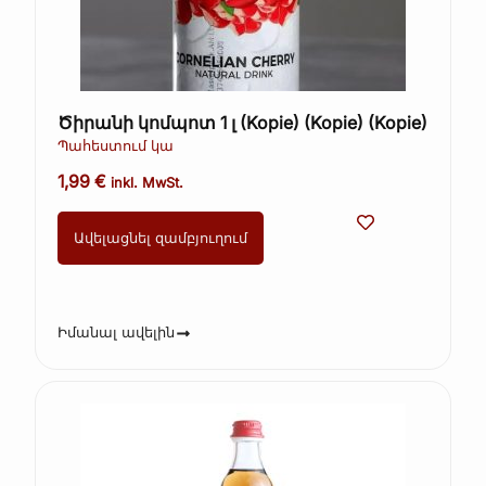
Ծիրանի կոմպոտ 1 լ (Kopie) (Kopie) (Kopie)
Պահեստում կա
1,99
€
inkl. MwSt.
Ավելացնել զամբյուղում
Իմանալ ավելին