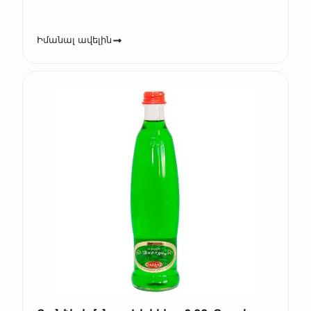
Իմանալ ավելին