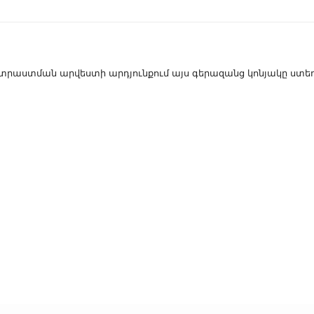
ստման արվեստի արդյունքում այս գերազանց կոնյակը ստեղծ