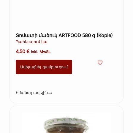
Տոմատի մածուկ ARTFOOD 580 գ (Kopie)
Պահեստում կա
4,50
€
inkl. MwSt.
Ավելացնել զամբյուղում
Իմանալ ավելին