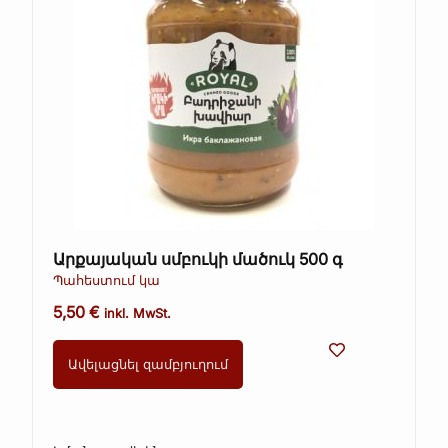
Արքայական սմբուկի մածուկ 500 գ
Պահեստում կա
5,50
€
inkl. MwSt.
Ավելացնել զամբյուղում