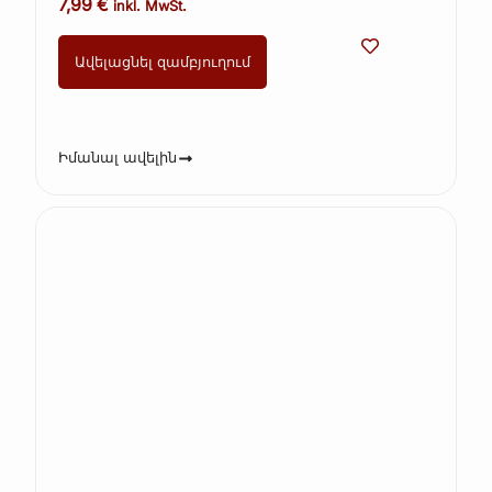
7,99
€
inkl. MwSt.
Ավելացնել զամբյուղում
Իմանալ ավելին