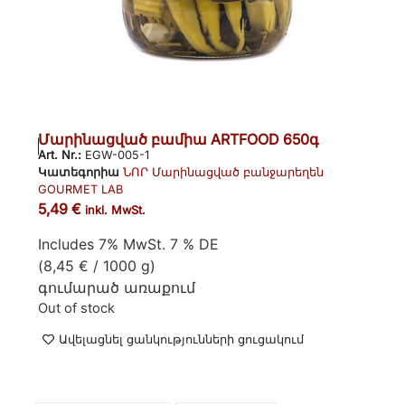
Մարինացված բամիա ARTFOOD 650գ
Art. Nr.:
EGW-005-1
Կատեգորիա
ՆՈՐ Մարինացված բանջարեղեն
GOURMET LAB
5,49
€
inkl. MwSt.
Includes 7% MwSt. 7 % DE
(
8,45
€
/ 1000 g)
գումարած
առաքում
Out of stock
Ավելացնել ցանկությունների ցուցակում