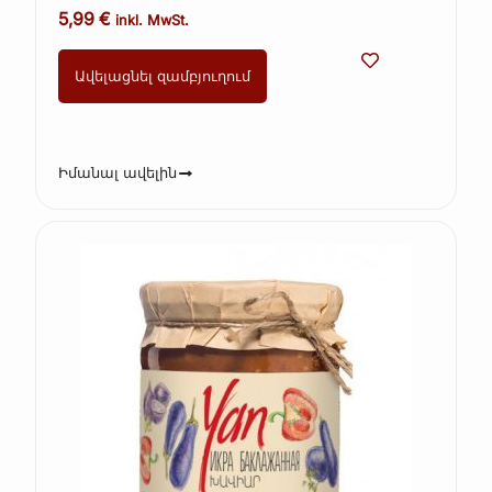
5,99
€
inkl. MwSt.
Ավելացնել զամբյուղում
Իմանալ ավելին