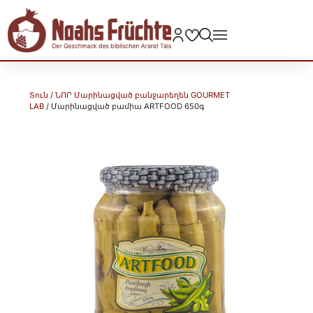
Տուն
/
ՆՈՐ Մարինացված բանջարեղեն GOURMET
LAB
/ Մարինացված բամիա ARTFOOD 650գ