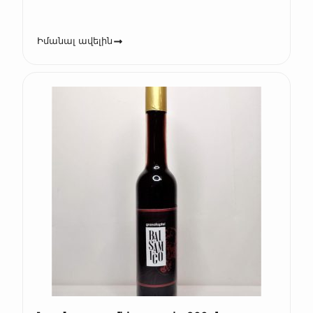
Իմանալ ավելին