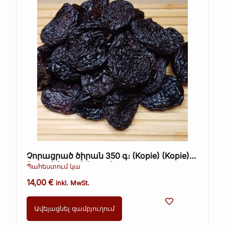
Չորացրած ծիրան 350 գ։ (Kopie) (Kopie)
(Kopie) (Kopie) (Kopie)
Պահեստում կա
14,00
€
inkl. MwSt.
Ավելացնել զամբյուղում