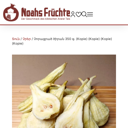
Տուն
/
Չրեր
/ Չորացրած ծիրան 350 գ։ (Kopie) (Kopie) (Kopie)
(Kopie)