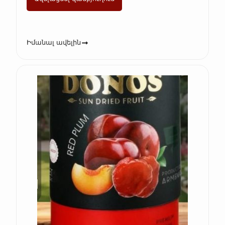
Իմանալ ավելին