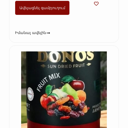
Ավելացնել զամբյուղում
Իմանալ ավելին