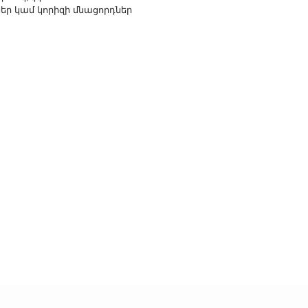
ներ կամ կորիզի մնացորդներ