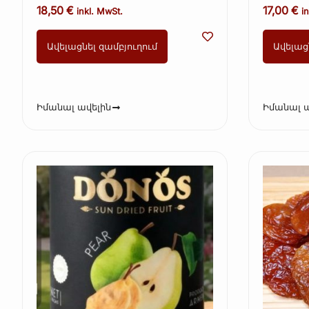
18,50
€
17,00
€
inkl. MwSt.
i
Ավելացնել զամբյուղում
Ավելաց
Իմանալ ավելին
Իմանալ ա