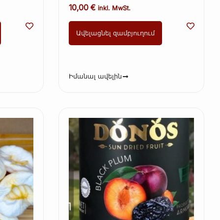
(Kopie)
10,00
€
inkl. MwSt.
Ավելացնել զամբյուղում
Իմանալ ավելին