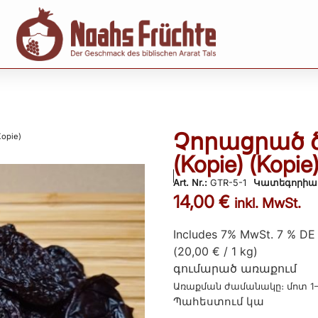
Չորացրած ծի
Kopie)
(Kopie) (Kopie)
Art. Nr.:
GTR-5-1
Կատեգորիա
14,00
€
inkl. MwSt.
Includes 7% MwSt. 7 % DE
(
20,00
€
/ 1 kg)
գումարած
առաքում
Առաքման ժամանակը։ մոտ 1
Պահեստում կա