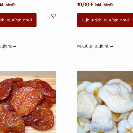
10,00
€
nkl. MwSt.
inkl. MwSt.
նել զամբյուղում
Ավելացնել զամբյուղում
վելին
Իմանալ ավելին