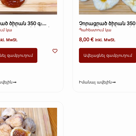
ած ծիրան 350 գ։
Չորացրած ծիրան 350 
Kopie) (Kopie) (Kopie)
(Kopie) (Kopie) (Kopie) (
ւմ կա
Պահեստում կա
(Kopie) (Kopie)
8,00
€
nkl. MwSt.
inkl. MwSt.
նել զամբյուղում
Ավելացնել զամբյուղում
վելին
Իմանալ ավելին