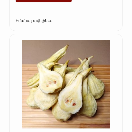
Իմանալ ավելին