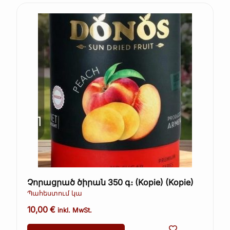
Չորացրած ծիրան 350 գ։ (Kopie) (Kopie)
Պահեստում կա
10,00
€
inkl. MwSt.