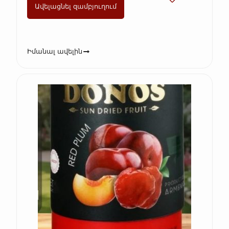
Ավելացնել զամբյուղում
Իմանալ ավելին