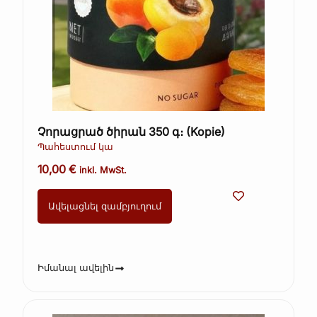
Չորացրած ծիրան 350 գ։ (Kopie)
Պահեստում կա
10,00
€
inkl. MwSt.
Ավելացնել զամբյուղում
Իմանալ ավելին