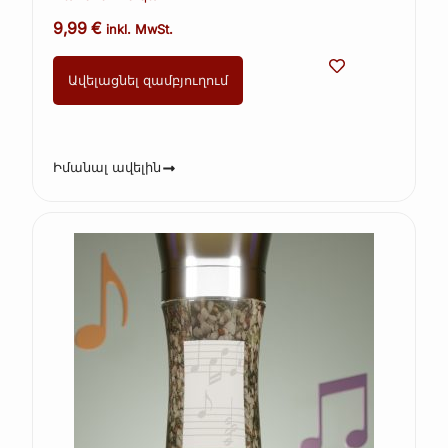
(Kopie) (Kopie)
9,99
€
inkl. MwSt.
Ավելացնել զամբյուղում
Իմանալ ավելին