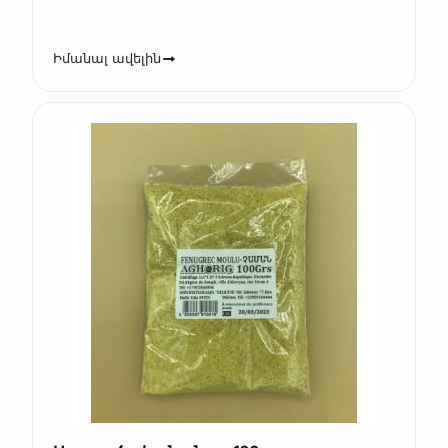
Իմանալ ավելին