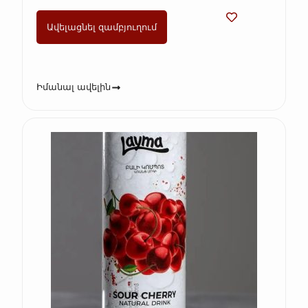
Ավելացնել զամբյուղում
Իմանալ ավելին