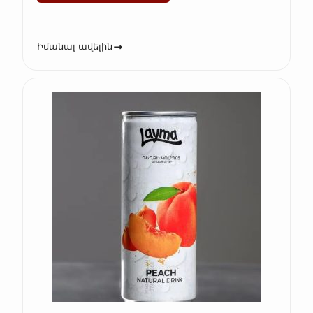
Իմանալ ավելին