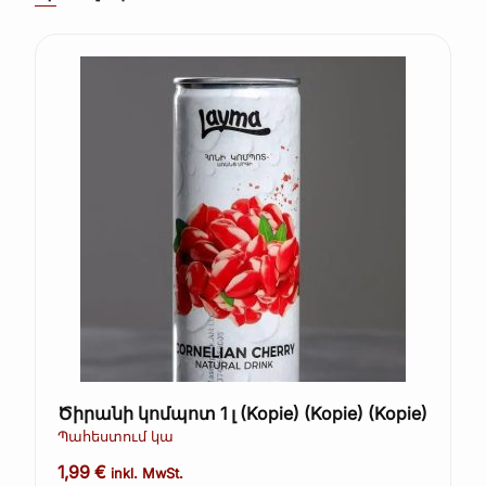
Ծիրանի կոմպոտ 1 լ (Kopie) (Kopie) (Kopie)
Պահեստում կա
1,99
€
inkl. MwSt.