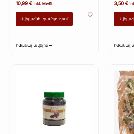
10,99
€
3,50
€
inkl. MwSt.
in
Ավելացնել զամբյուղում
Ավելաց
Իմանալ ավելին
Իմանալ ա