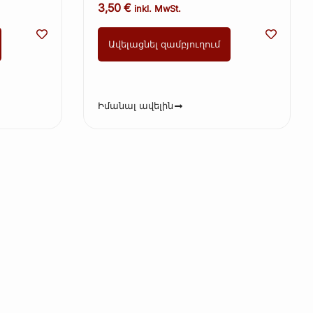
3,50
€
inkl. MwSt.
Ավելացնել զամբյուղում
Իմանալ ավելին