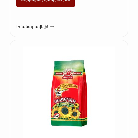
Իմանալ ավելին