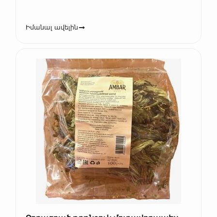
Իմանալ ավելին