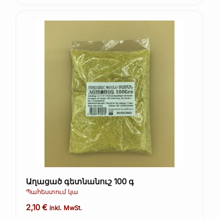
Աղացած գետնանուշ 100 գ
Պահեստում կա
2,10
€
inkl. MwSt.