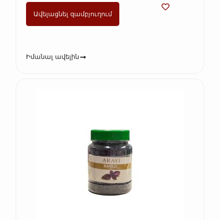
Ավելացնել զամբյուղում
Իմանալ ավելին