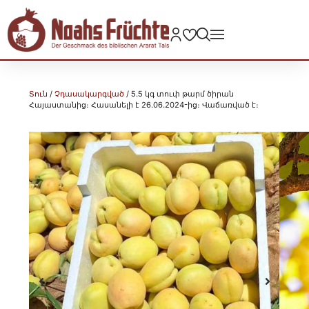
Տուն
/
Չդասակարգված
/ 5.5 կգ տուփ թարմ ծիրան
Հայաստանից։ Հասանելի է 26.06.2024-ից։ Վաճառված է։