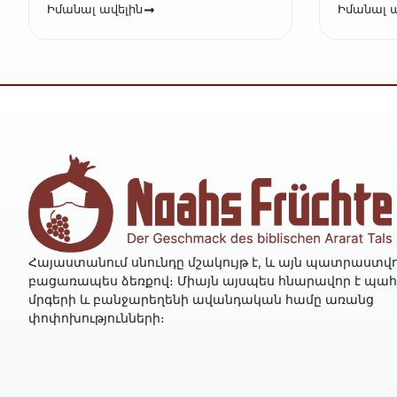
Իմանալ ավելին
Իմանալ ա
Հայաստանում սնունդը մշակույթ է, և այն պատրաստվո
բացառապես ձեռքով։ Միայն այսպես հնարավոր է պա
մրգերի և բանջարեղենի ավանդական համը առանց
փոփոխությունների։