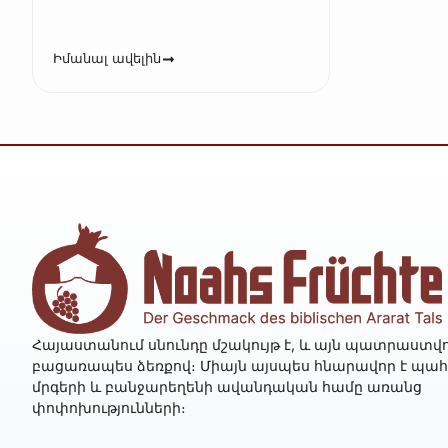
Իմանալ ավելին
Հայաստանում սնունդը մշակույթ է, և այն պատրաստվո
բացառապես ձեռքով։ Միայն այսպես հնարավոր է պա
մրգերի և բանջարեղենի ավանդական համը առանց
փոփոխությունների։