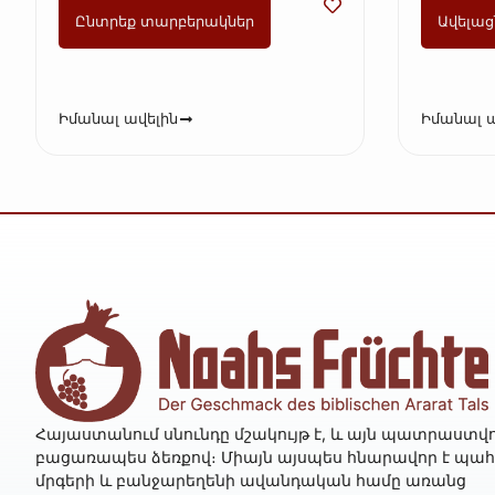
Ընտրեք տարբերակներ
Ավելաց
Իմանալ ավելին
Իմանալ ա
Հայաստանում սնունդը մշակույթ է, և այն պատրաստվո
բացառապես ձեռքով։ Միայն այսպես հնարավոր է պա
մրգերի և բանջարեղենի ավանդական համը առանց