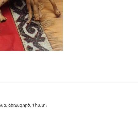
, ձեռագործ, 1 հատ։