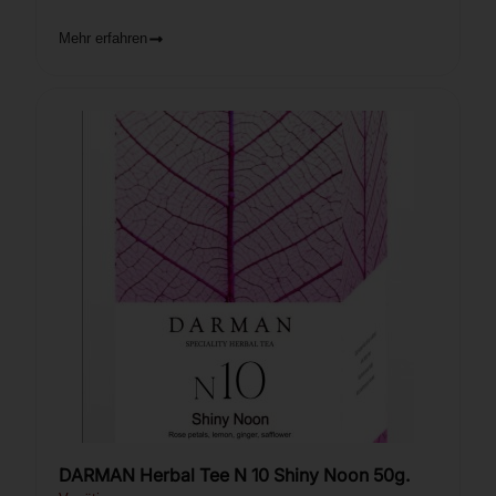
Mehr erfahren
DARMAN Herbal Tee N 10 Shiny Noon 50g.