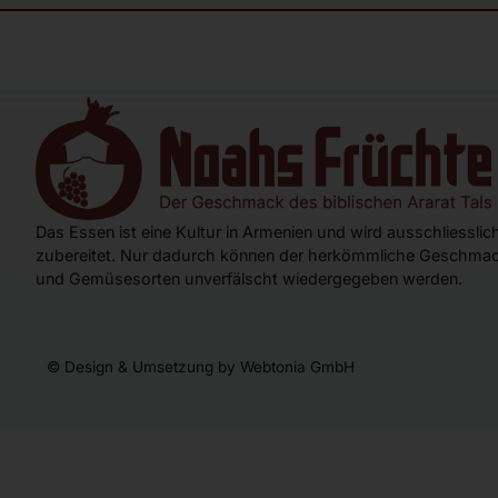
Das Essen ist eine Kultur in Armenien und wird ausschliessli
zubereitet. Nur dadurch können der herkömmliche Geschmac
und Gemüsesorten unverfälscht wiedergegeben werden.
© Design & Umsetzung by Webtonia GmbH