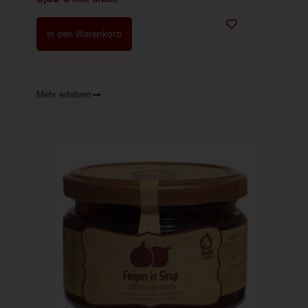
In den Warenkorb
Mehr erfahren