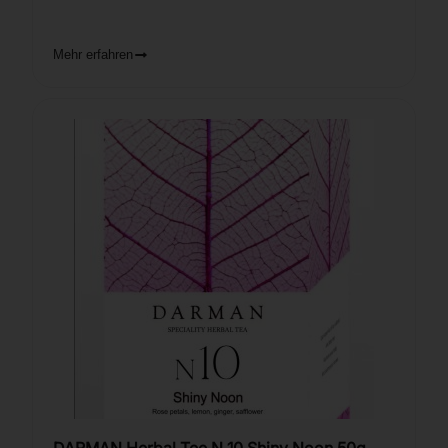
Mehr erfahren