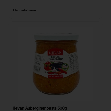
Mehr erfahren
Ijevan Auberginenpaste 500g