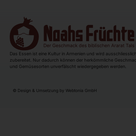
Das Essen ist eine Kultur in Armenien und wird ausschliessli
zubereitet. Nur dadurch können der herkömmliche Geschmac
und Gemüsesorten unverfälscht wiedergegeben werden.
© Design & Umsetzung by Webtonia GmbH