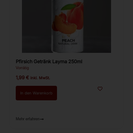
Pfirsich Getränk Layma 250ml
Vorrätig
1,99
€
inkl. MwSt.
In den Warenkorb
Mehr erfahren