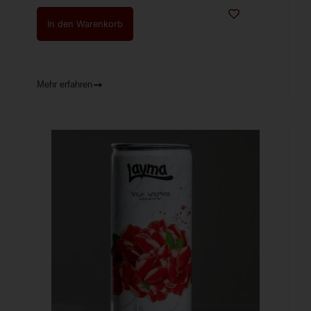
In den Warenkorb
Mehr erfahren