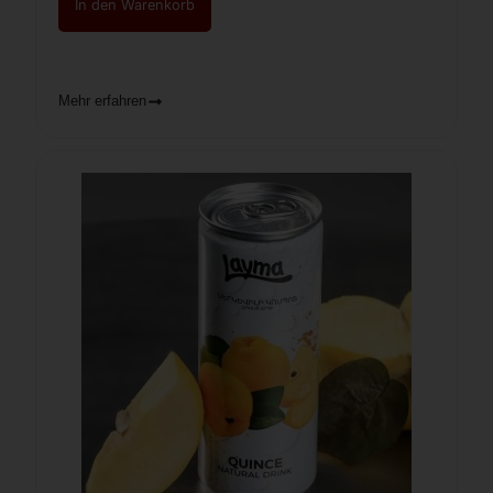
In den Warenkorb
Mehr erfahren