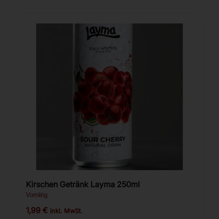
Kirschen Getränk Layma 250ml
Vorrätig
1,99
€
inkl. MwSt.