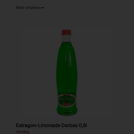
Mehr erfahren
Estragon-Limonade Darbas 0,5l
Vorrätig