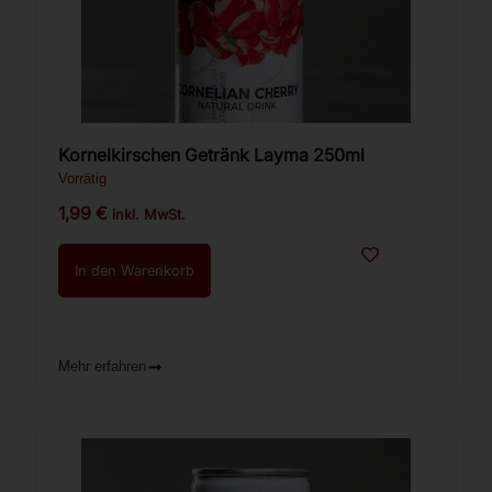
Kornelkirschen Getränk Layma 250ml
Vorrätig
1,99
€
inkl. MwSt.
In den Warenkorb
Mehr erfahren