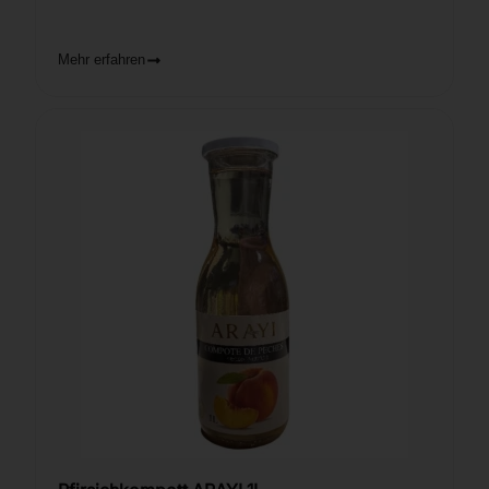
Mehr erfahren