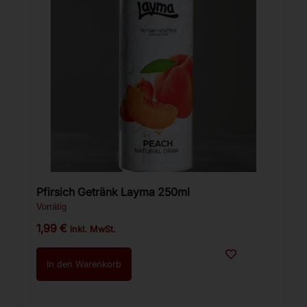
Pfirsich Getränk Layma 250ml
Vorrätig
1,99
€
inkl. MwSt.
In den Warenkorb