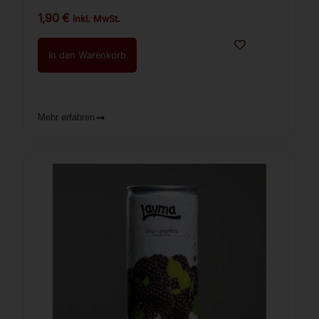
1,90
€
inkl. MwSt.
In den Warenkorb
Mehr erfahren