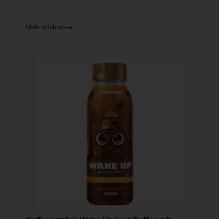
Mehr erfahren