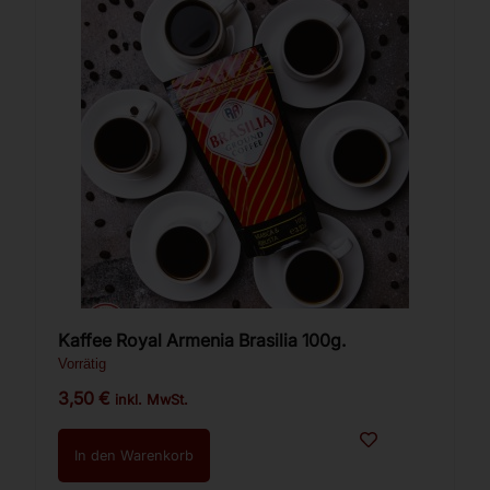
Kaffee Royal Armenia Brasilia 100g.
Vorrätig
3,50
€
inkl. MwSt.
In den Warenkorb