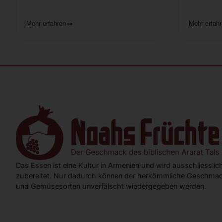
Mehr erfahren
Mehr erfah
Das Essen ist eine Kultur in Armenien und wird ausschliessli
zubereitet. Nur dadurch können der herkömmliche Geschmac
und Gemüsesorten unverfälscht wiedergegeben werden.