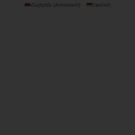
Հայերեն
(
Armenisch
)
Deutsch