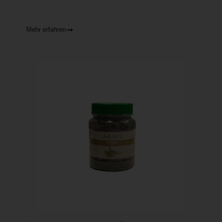
Mehr erfahren