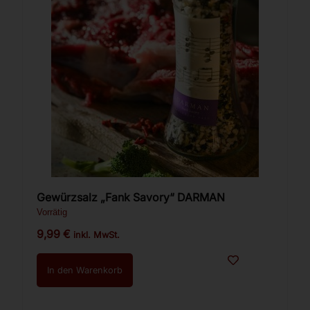
Gewürzsalz „Fank Savory“ DARMAN
Vorrätig
9,99
€
inkl. MwSt.
In den Warenkorb