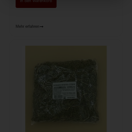
In den Warenkorb
Mehr erfahren