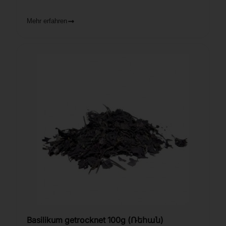
Mehr erfahren
Basilikum getrocknet 100g (Ռեհան)