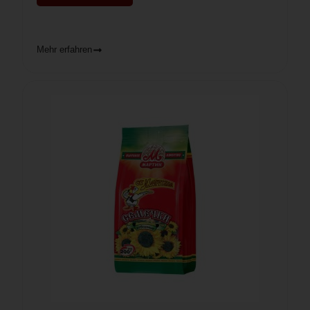
Mehr erfahren