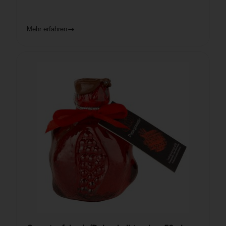
Mehr erfahren