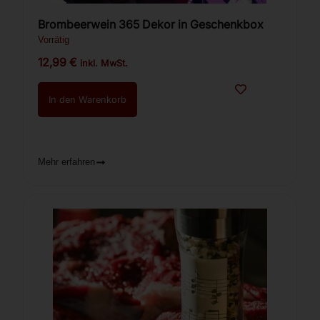
Brombeerwein 365 Dekor in Geschenkbox
Vorrätig
12,99
€
inkl. MwSt.
In den Warenkorb
Mehr erfahren