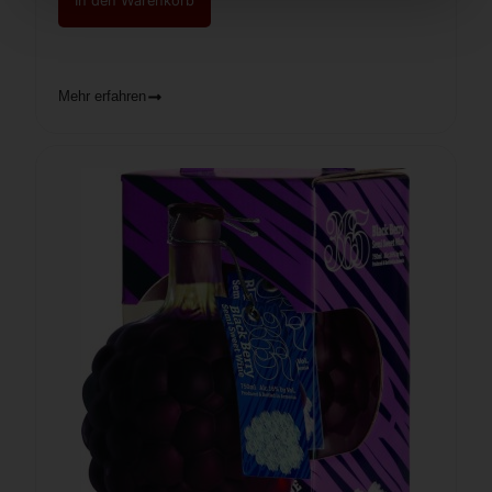
In den Warenkorb
Mehr erfahren