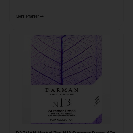
Mehr erfahren