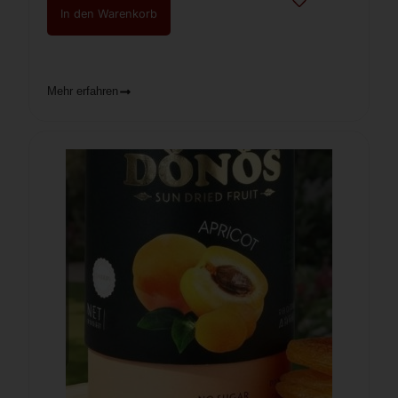
In den Warenkorb
Mehr erfahren