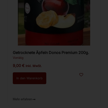
Getrocknete Äpfeln Donos Premium 200g.
Vorrätig
9,00
€
inkl. MwSt.
In den Warenkorb
Mehr erfahren