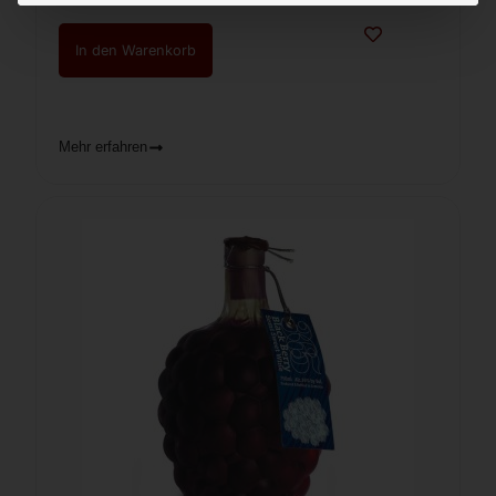
In den Warenkorb
Mehr erfahren