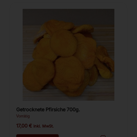
Getrocknete Pfirsiche 700g.
Vorrätig
17,00
€
inkl. MwSt.