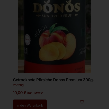
Getrocknete Pfirsiche Donos Premium 300g.
Vorrätig
10,00
€
inkl. MwSt.
In den Warenkorb