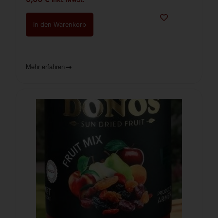
In den Warenkorb
Mehr erfahren