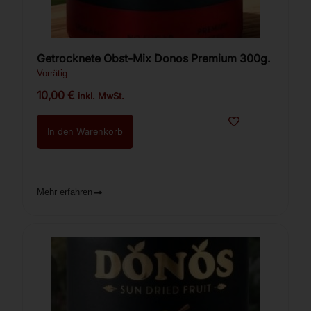
Getrocknete Obst-Mix Donos Premium 300g.
Vorrätig
10,00
€
inkl. MwSt.
In den Warenkorb
Mehr erfahren