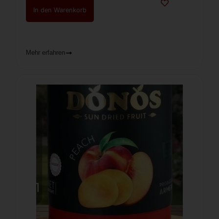
In den Warenkorb
Mehr erfahren