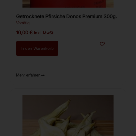
Getrocknete Pfirsiche Donos Premium 300g.
Vorrätig
10,00
€
inkl. MwSt.
In den Warenkorb
Mehr erfahren