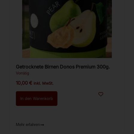
Getrocknete Birnen Donos Premium 300g.
Vorrätig
10,00
€
inkl. MwSt.
In den Warenkorb
Mehr erfahren