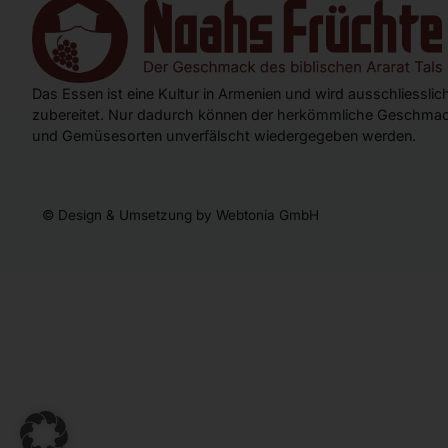
Das Essen ist eine Kultur in Armenien und wird ausschliessli
zubereitet. Nur dadurch können der herkömmliche Geschmac
und Gemüsesorten unverfälscht wiedergegeben werden.
© Design & Umsetzung by Webtonia GmbH