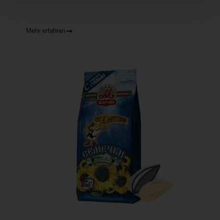
Mehr erfahren