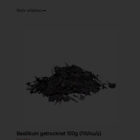
Mehr erfahren
Basilikum getrocknet 100g (Ռեհան)