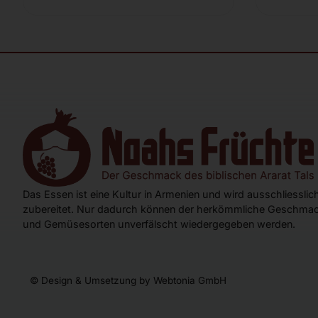
Das Essen ist eine Kultur in Armenien und wird ausschliessli
zubereitet. Nur dadurch können der herkömmliche Geschmac
und Gemüsesorten unverfälscht wiedergegeben werden.
© Design & Umsetzung by Webtonia GmbH