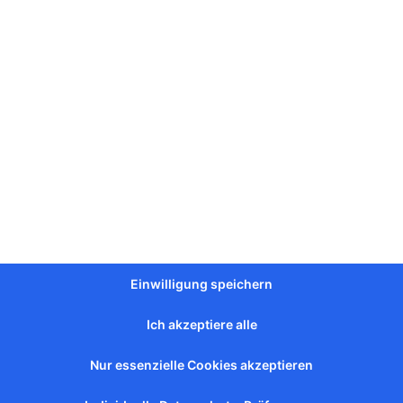
e
entdecken
Einwilligung speichern
Ich akzeptiere alle
Nur essenzielle Cookies akzeptieren