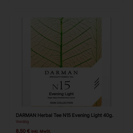
DARMAN Herbal Tee N15 Evening Light 40g.
Vorrätig
8,50
€
inkl. MwSt.