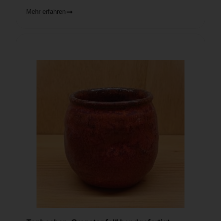
Mehr erfahren